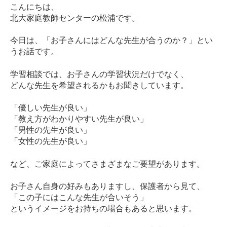
こんにちは、
北大家庭教師センターの松浦です。
今日は、「お子さんにはどんな先生が合うのか？」とい
うお話です。
学習相談では、お子さんの学習状況だけでなく、
どんな先生を希望されるかもお聞きしています。
「優しい先生が良い」
「教え方がわかりやすい先生が良い」
「男性の先生が良い」
「女性の先生が良い」
など、ご家庭によってさまざまなご要望があります。
お子さん自身の好みもありますし、保護者から見て、
「この子にはこんな先生が合いそう」
というイメージをお持ちの場合もあると思います。