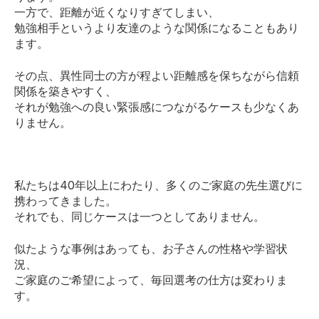
一方で、距離が近くなりすぎてしまい、
勉強相手というより友達のような関係になることもあり
ます。
その点、異性同士の方が程よい距離感を保ちながら信頼
関係を築きやすく、
それが勉強への良い緊張感につながるケースも少なくあ
りません。
私たちは40年以上にわたり、多くのご家庭の先生選びに
携わってきました。
それでも、同じケースは一つとしてありません。
似たような事例はあっても、お子さんの性格や学習状
況、
ご家庭のご希望によって、毎回選考の仕方は変わりま
す。