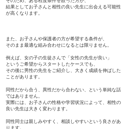
そのため、ある程度条件を絞った方が、
結果としてお子さんと相性の良い先生に出会える可能性
が高くなります。
また、お子さんや保護者の方が希望する条件が、
そのまま最適な組み合わせになるとは限りません。
例えば、女の子の生徒さんで「女性の先生が良い」
というご希望からスタートしたケースでも、
その後に男性の先生をご紹介し、大きく成績を伸ばした
ことがあります。
同性だから合う、異性だから合わない、という単純な話
ではありません。
実際には、お子さんの性格や学習状況によって、相性の
良い先生は大きく変わります。
同性同士は親しみやすく、相談しやすいという良さがあ
ります。