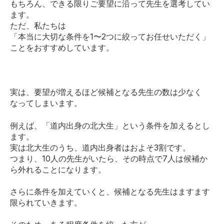
もちろん、できる限りご要望に沿って先生を選考してい
ます。
ただ、私たちは
「本当に大切な条件を1〜2つに絞ってお任せいただく」
ことをおすすめしています。
実は、要望が増えるほど候補となる先生の数は少なく
なってしまいます。
例えば、「道内出身の北大生」という条件を加えるとし
ます。
実は北大生のうち、道内出身者はおよそ3割です。
つまり、10人の先生がいたら、その時点で7人は候補か
ら外れることになります。
さらに条件を加えていくと、候補となる先生はますます
限られていきます。