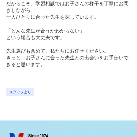
だからこそ、学習相談ではお子さんの様子を丁寧にお聞
きしながら、
一人ひとりに合った先生を探しています。
「どんな先生が合うかわからない」
という場合も大丈夫です。
先生選びも含めて、私たちにお任せください。
きっと、お子さんに合った先生との出会いをお手伝いで
きると思います。
スタッフより