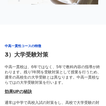
中高一貫性コースの特徴
3）大学受験対策
中高一貫校は、6年ではなく、5年で教科内容の指導が終
わります。残り1年間を受験対策として授業を行うため、
通常の高校生の大学受験とは異なります。中高一貫校な
らではの大学受験対策を行います。
効果UPの秘訣
通常は中学で高校入試の対策をし、高校で大学受験の対