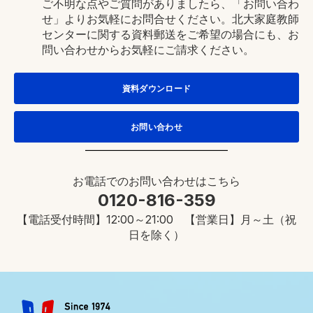
ご不明な点やご質問がありましたら、「お問い合わ
せ」よりお気軽にお問合せください。北大家庭教師
センターに関する資料郵送をご希望の場合にも、お
問い合わせからお気軽にご請求ください。
資料ダウンロード
お問い合わせ
お電話でのお問い合わせはこちら
0120-816-359
【電話受付時間】12:00～21:00 【営業日】月～土（祝
日を除く）