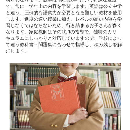
で、常に一学年上の内容を学習します。英語は公立中学
と違う、圧倒的な語彙力が必要となる難しい教材を使用
します。進度の速い授業に加え、レベルの高い内容を学
習しなくてはならないため、行き詰まるお子さんが多く
なります。家庭教師はその1対1の指導で、独特のカリ
キュラムにしっかりと対応していますので、学校によっ
て違う教科書・問題集に合わせて指導し、積み残しを解
消します。