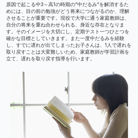
原因で起こる中3～高1の時期の”中だるみ”を解消するた
めには、目の前の勉強がどう将来につながるのか、理解
させることが重要です。現役で大学に通う家庭教師は、
自分の将来を重ね合わせられる、身近な存在となりま
す。そのイメージを大切にし、定期テスト一つひとつを
確かな目標としていきます。また一度中だるみを経験
し、すでに遅れが出てしまったお子さんは、1人で遅れを
取り戻すことは大変難しいため、家庭教師が学習計画を
立て、遅れを取り戻す指導を行います。