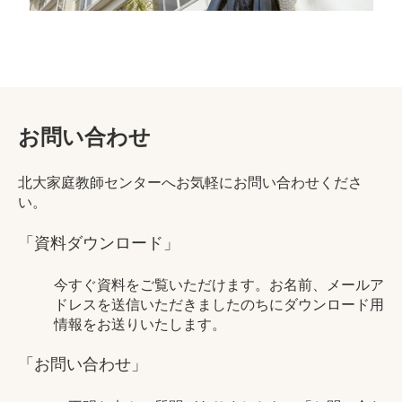
お問い合わせ
北大家庭教師センターへお気軽にお問い合わせくださ
い。
「資料ダウンロード」
今すぐ資料をご覧いただけます。お名前、メールア
ドレスを送信いただきましたのちにダウンロード用
情報をお送りいたします。
「お問い合わせ」