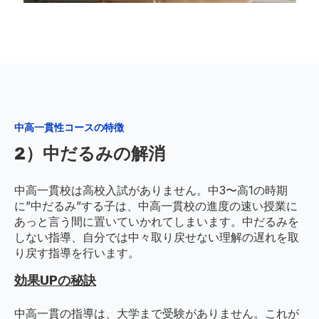
中高一貫性コースの特徴
2）中だるみの解消
中高一貫校は高校入試がありません。中3〜高1の時期
に”中だるみ”する子は、中高一貫校の進度の速い授業に
あっと言う間に置いていかれてしまいます。中だるみを
しない指導、自分では中々取り戻せない理解の遅れを取
り戻す指導を行います。
効果UPの秘訣
中高一貫の指導は、大学まで受験がありません。これが