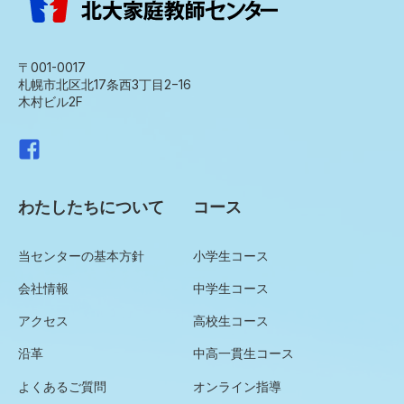
〒001-0017
札幌市北区北17条西3丁目2−16
木村ビル2F
わたしたちについて
コース
当センターの基本方針
小学生コース
会社情報
中学生コース
アクセス
高校生コース
沿革
中高一貫生コース
よくあるご質問
オンライン指導