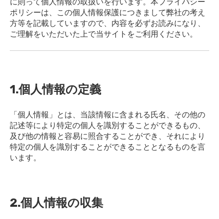
に則って個人情報の取扱いを行います。本プライバシー
ポリシーは、この個人情報保護につきまして弊社の考え
方等を記載していますので、内容を必ずお読みになり、
ご理解をいただいた上で当サイトをご利用ください。
1.個人情報の定義
「個人情報」とは、当該情報に含まれる氏名、その他の
記述等により特定の個人を識別することができるもの、
及び他の情報と容易に照合することができ、それにより
特定の個人を識別することができることとなるものを言
います。
2.個人情報の収集