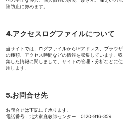
険防止に努めます。
4.アクセスログファイルについて
当サイトでは、ログファイルからIPアドレス、ブラウザ
の種類、アクセス時間などの情報を収集しています。収
集した情報に関しまして、サイトの管理・分析などに使
用します。
5.お問合せ先
お問合せは下記にて承ります。
電話番号：北大家庭教師センター 0120-816-359