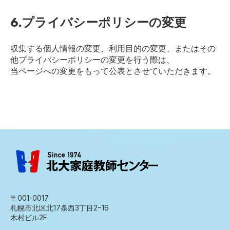
6.プライバシーポリシーの変更
収集する個人情報の変更、利用目的の変更、またはその
他プライバシーポリシーの変更を行う際は、
当ページへの変更をもって公表とさせていただきます。
〒001-0017
札幌市北区北17条西3丁目2−16
木村ビル2F