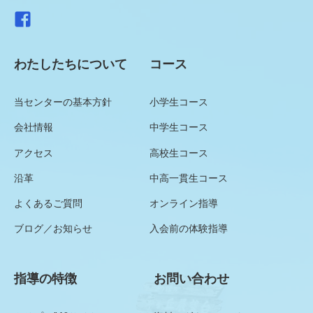
わたしたちについて
コース
当センターの基本方針
小学生コース
会社情報
中学生コース
アクセス
高校生コース
沿革
中高一貫生コース
よくあるご質問
オンライン指導
ブログ／お知らせ
入会前の体験指導
指導の特徴
お問い合わせ