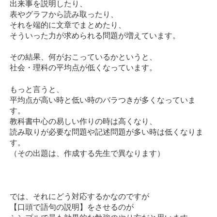
出来事を説明したり、
表やグラフから読み取ったり、
それを端的に文章でまとめたり、
そういった力が求められる問題が増えています。
その結果、何がおこっているかというと、
社会・理科の平均点が低くなっています。
もっと言うと、
平均点が高い時と低い時のバラつきが多くなっていま
す。
教科書中心の易しい作りの時は高くなり、
読み取りが必要な問題や記述問題が多い時は低くなりま
す。
（その出題は、作成する先生で異なります）
では、それにどう対応するかなのですが
【口頭で語句の説明】をさせるのが