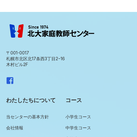
〒001-0017
札幌市北区北17条西3丁目2−16
木村ビル2F
わたしたちについて
コース
当センターの基本方針
小学生コース
会社情報
中学生コース