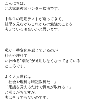
こんにちは、
北大家庭教師センター松浦です。
中学生の定期テストが返ってきて、
結果を見ながらこれからの勉強のことを
考えている頃合いかと思います。
私が一番変化を感じているのが
社会や理科で
いわゆる"暗記"が通用しなくなってきている
ところです。
よく大人世代は
「社会や理科は暗記教科だ！」
「用語を覚えるだけで得点が取れる！」
と考えがちですが、
実はそうでもないのです。