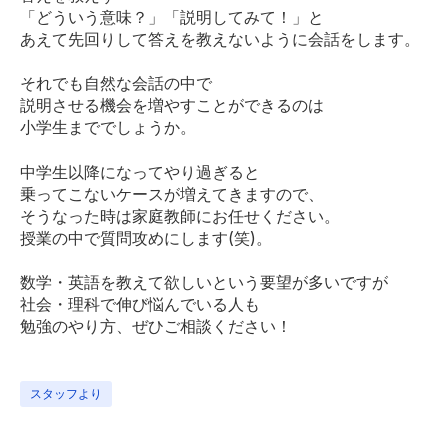
「どういう意味？」「説明してみて！」と
あえて先回りして答えを教えないように会話をします。
それでも自然な会話の中で
説明させる機会を増やすことができるのは
小学生まででしょうか。
中学生以降になってやり過ぎると
乗ってこないケースが増えてきますので、
そうなった時は家庭教師にお任せください。
授業の中で質問攻めにします(笑)。
数学・英語を教えて欲しいという要望が多いですが
社会・理科で伸び悩んでいる人も
勉強のやり方、ぜひご相談ください！
スタッフより