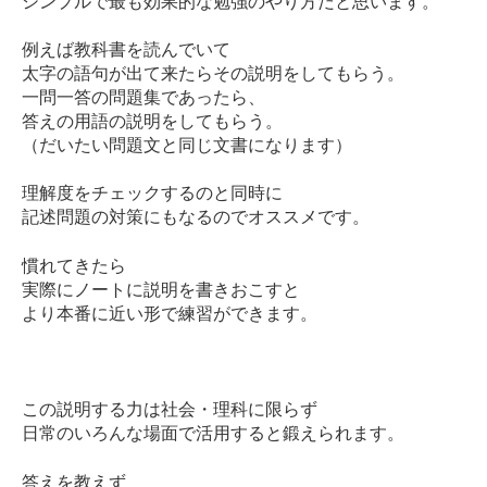
シンプルで最も効果的な勉強のやり方だと思います。
例えば教科書を読んでいて
太字の語句が出て来たらその説明をしてもらう。
一問一答の問題集であったら、
答えの用語の説明をしてもらう。
（だいたい問題文と同じ文書になります）
理解度をチェックするのと同時に
記述問題の対策にもなるのでオススメです。
慣れてきたら
実際にノートに説明を書きおこすと
より本番に近い形で練習ができます。
この説明する力は社会・理科に限らず
日常のいろんな場面で活用すると鍛えられます。
答えを教えず