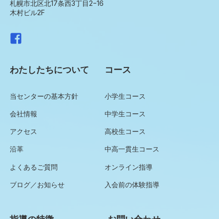
札幌市北区北17条西3丁目2−16
木村ビル2F
わたしたちについて
コース
当センターの基本方針
小学生コース
会社情報
中学生コース
アクセス
高校生コース
沿革
中高一貫生コース
よくあるご質問
オンライン指導
ブログ／お知らせ
入会前の体験指導