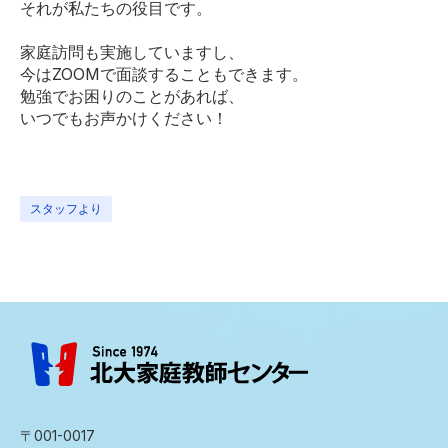
それが私たちの役目です。
家庭訪問も実施していますし、
今はZOOMで面談することもできます。
勉強でお困りのことがあれば、
いつでもお声かけください！
スタッフより
〒001-0017