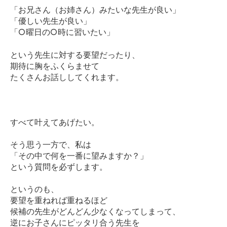
「お兄さん（お姉さん）みたいな先生が良い」
「優しい先生が良い」
「○曜日の○時に習いたい」
という先生に対する要望だったり、
期待に胸をふくらませて
たくさんお話ししてくれます。
すべて叶えてあげたい。
そう思う一方で、私は
「その中で何を一番に望みますか？」
という質問を必ずします。
というのも、
要望を重ねれば重ねるほど
候補の先生がどんどん少なくなってしまって、
逆にお子さんにピッタリ合う先生を