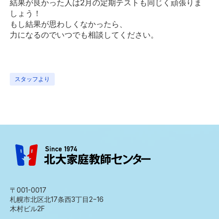
結果が良かった人は2月の定期テストも同じく頑張りま
しょう！
もし結果が思わしくなかったら、
力になるのでいつでも相談してください。
スタッフより
〒001-0017
札幌市北区北17条西3丁目2−16
木村ビル2F