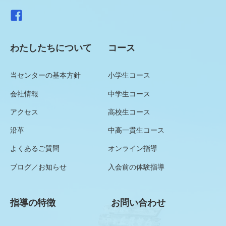
わたしたちについて
コース
当センターの基本方針
小学生コース
会社情報
中学生コース
アクセス
高校生コース
沿革
中高一貫生コース
よくあるご質問
オンライン指導
ブログ／お知らせ
入会前の体験指導
指導の特徴
お問い合わせ