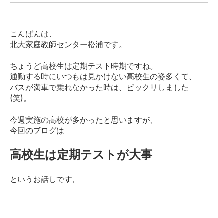
こんばんは、
北大家庭教師センター松浦です。
ちょうど高校生は定期テスト時期ですね。
通勤する時にいつもは見かけない高校生の姿多くて、
バスが満車で乗れなかった時は、ビックリしました
(笑)。
今週実施の高校が多かったと思いますが、
今回のブログは
高校生は定期テストが大事
というお話しです。