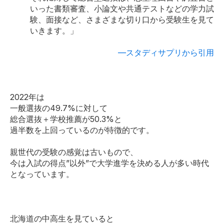
いった書類審査、小論文や共通テストなどの学力試
験、面接など、さまざまな切り口から受験生を見て
いきます。」
―スタディサプリから引用
2022年は
一般選抜の49.7%に対して
総合選抜＋学校推薦が50.3%と
過半数を上回っているのが特徴的です。
親世代の受験の感覚は古いもので、
今は入試の得点”以外”で大学進学を決める人が多い時代
となっています。
北海道の中高生を見ていると