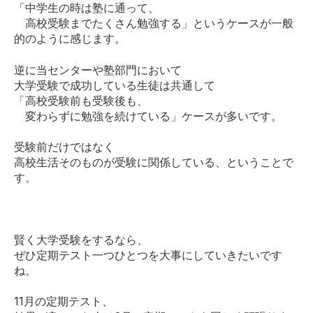
「中学生の時は塾に通って、
高校受験までたくさん勉強する」というケースが一般
的のように感じます。
逆に当センターや塾部門において
大学受験で成功している生徒は共通して
「高校受験前も受験後も、
変わらずに勉強を続けている」ケースが多いです。
受験前だけではなく
高校生活そのものが受験に関係している、ということで
す。
賢く大学受験をするなら、
ぜひ定期テスト一つひとつを大事にしていきたいです
ね。
11月の定期テスト、