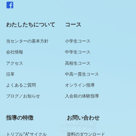
わたしたちについて
コース
当センターの基本方針
小学生コース
会社情報
中学生コース
アクセス
高校生コース
沿革
中高一貫生コース
よくあるご質問
オンライン指導
ブログ／お知らせ
入会前の体験指導
指導の特徴
お問い合わせ
トリプル"A"サイクル
資料のダウンロード