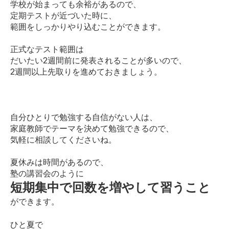
学校が始まっても余裕があるので、
定期テストが近づいた時に、
範囲をしっかりやり込むことができます。
正式なテスト範囲は
だいたい2週間前に発表されることが多いので、
2週間以上先取りを進めておきましょう。
自分ひとりで勉強する自信がない人は、
家庭教師でテーマを決めて勉強できるので、
気軽に相談してくださいね。
夏休みは時間があるので、
塾の講習会のように
短期集中で回数を増やして習うこと
ができます。
ひと夏で