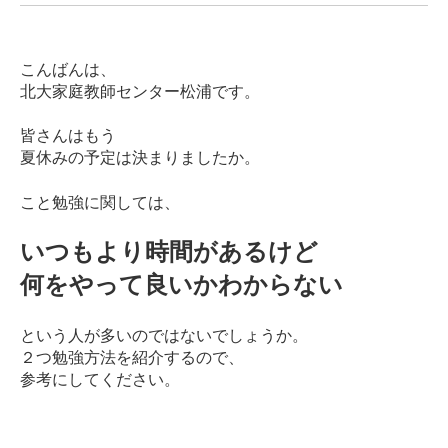
こんばんは、
北大家庭教師センター松浦です。
皆さんはもう
夏休みの予定は決まりましたか。
こと勉強に関しては、
いつもより時間があるけど
何をやって良いかわからない
という人が多いのではないでしょうか。
２つ勉強方法を紹介するので、
参考にしてください。