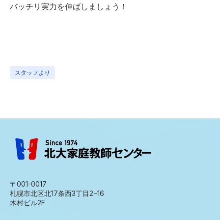
バッチリ実力を伸ばしましょう！
スタッフより
〒001-0017
札幌市北区北17条西3丁目2−16
木村ビル2F