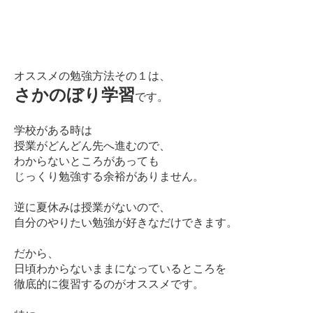
オススメの勉強方法その１は、
さかのぼり学習
です。
学校がある時は
授業がどんどん先へ進むので、
わからないところがあっても
じっくり勉強する余裕がありません。
逆に夏休みは授業がないので、
自分のやりたい勉強が好きなだけできます。
だから、
日頃わからないままになっているところを
徹底的に復習するのがオススメです。