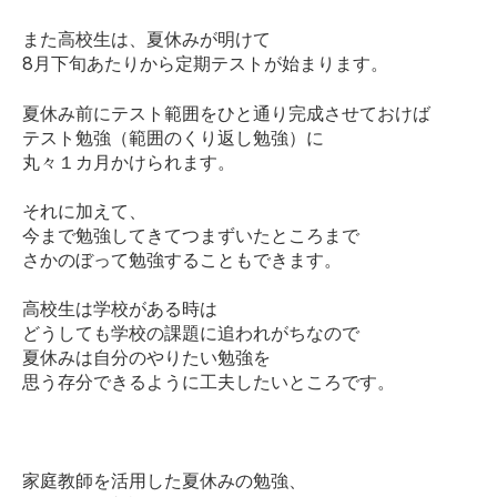
また高校生は、夏休みが明けて
8月下旬あたりから定期テストが始まります。
夏休み前にテスト範囲をひと通り完成させておけば
テスト勉強（範囲のくり返し勉強）に
丸々１カ月かけられます。
それに加えて、
今まで勉強してきてつまずいたところまで
さかのぼって勉強することもできます。
高校生は学校がある時は
どうしても学校の課題に追われがちなので
夏休みは自分のやりたい勉強を
思う存分できるように工夫したいところです。
家庭教師を活用した夏休みの勉強、