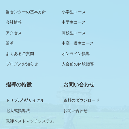
当センターの基本方針
小学生コース
会社情報
中学生コース
アクセス
高校生コース
沿革
中高一貫生コース
よくあるご質問
オンライン指導
ブログ／お知らせ
入会前の体験指導
指導の特徴
お問い合わせ
トリプル"A"サイクル
資料のダウンロード
北大式指導法
お問い合わせ
教師ベストマッチシステム