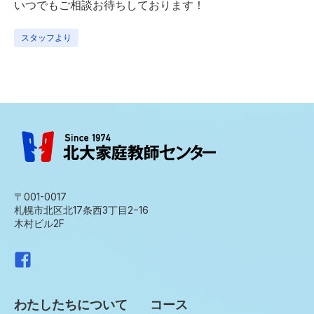
いつでもご相談お待ちしております！
スタッフより
〒001-0017
札幌市北区北17条西3丁目2−16
木村ビル2F
わたしたちについて
コース