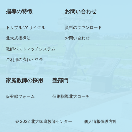
指導の特徴
お問い合わせ
トリプル"A"サイクル
資料のダウンロード
北大式指導法
お問い合わせ
教師ベストマッチシステム
ご利用の流れ・料金
家庭教師の採用
塾部門
仮登録フォーム
個別指導北大コーチ
© 2022 北大家庭教師センター
個人情報保護方針