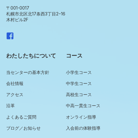
〒001-0017
札幌市北区北17条西3丁目2−16
木村ビル2F
わたしたちについて
コース
当センターの基本方針
小学生コース
会社情報
中学生コース
アクセス
高校生コース
沿革
中高一貫生コース
よくあるご質問
オンライン指導
ブログ／お知らせ
入会前の体験指導