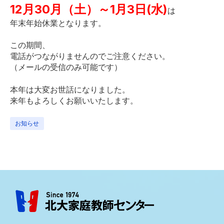
12月30月（土）～1月3日(水)
は
年末年始休業となります。
この期間、
電話がつながりませんのでご注意ください。
（メールの受信のみ可能です）
本年は大変お世話になりました。
来年もよろしくお願いいたします。
お知らせ