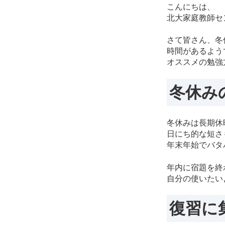
こんにちは、
北大家庭教師セ
さて皆さん、冬
時間があるよう
オススメの勉強
冬休み
冬休みは長期休
日にち的な短さ
年末年始でバタ
年内に宿題を終
自分の使いたい
復習に