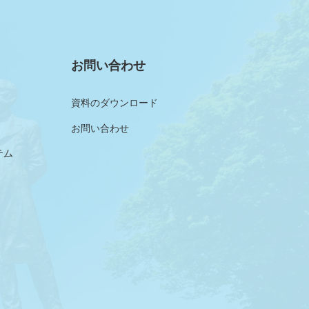
お問い合わせ
資料のダウンロード
お問い合わせ
テム